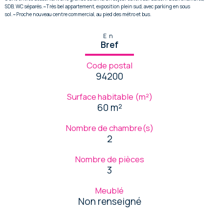
SDB, WC séparés.~Très bel appartement, exposition plein sud, avec parking en sous
sol.~Proche nouveau centre commercial, au pied des métro et bus.
En
Bref
Code postal
94200
Surface habitable (m²)
60 m²
Nombre de chambre(s)
2
Nombre de pièces
3
Meublé
Non renseigné