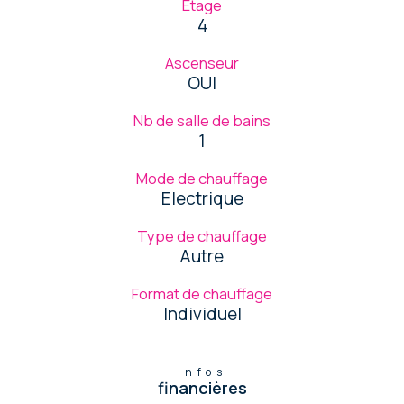
Etage
4
Ascenseur
OUI
Nb de salle de bains
1
Mode de chauffage
Electrique
Type de chauffage
Autre
Format de chauffage
Individuel
Infos
financières