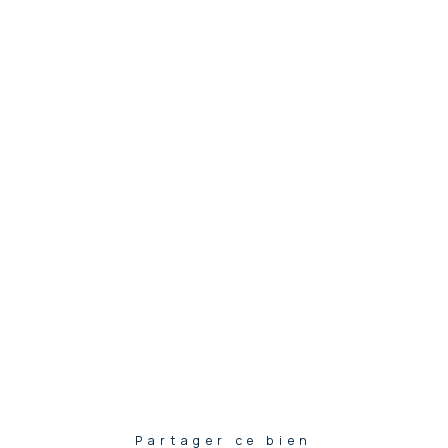
Partager ce bien