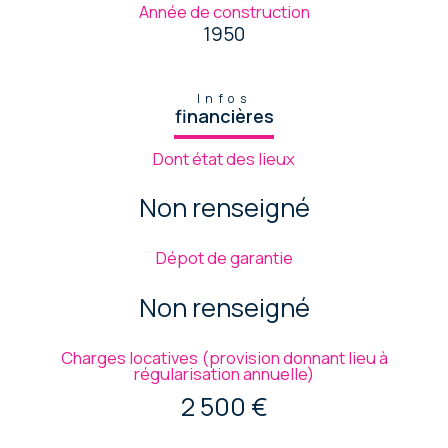
Année de construction
1950
Infos
financières
Dont état des lieux
Non renseigné
Dépot de garantie
Non renseigné
Charges locatives (provision donnant lieu à
régularisation annuelle)
2 500 €