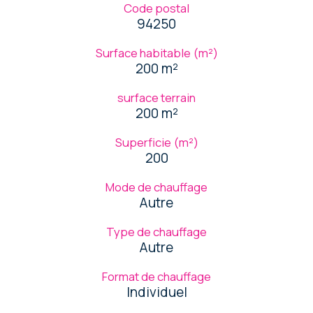
Code postal
94250
Surface habitable (m²)
200 m²
surface terrain
200 m²
Superficie (m²)
200
Mode de chauffage
Autre
Type de chauffage
Autre
Format de chauffage
Individuel