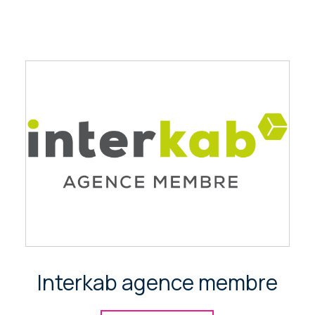
Interkab agence membre