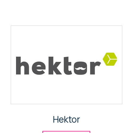
Hektor