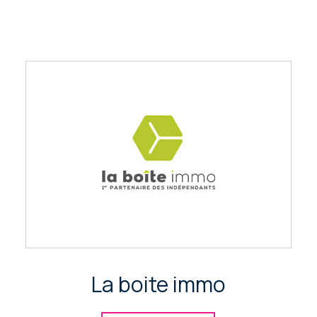
La boite immo