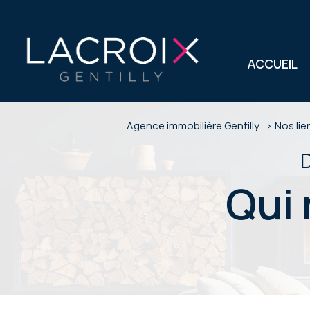
ACCUEIL
Agence immobilière Gentilly
Nos lie
qu