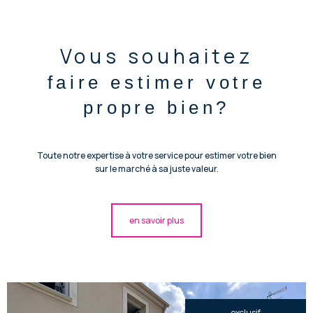
Vous souhaitez
faire estimer votre
propre bien?
Toute notre expertise à votre service pour estimer votre bien
sur le marché à sa juste valeur.
en savoir plus
exclusif