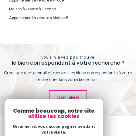
Appartement à vendre à Arcueil
Maison à vendre à Cachan
Appartement à vendre à Malakoff
Vous n'avez pas trouvé
le bien correspondant à votre recherche ?
Créer une alerte email et recevez les biens correspondants à votre
recherche dans votre boîte mail !
créer l'alerte
Comme beaucoup, notre site
utilise les cookies
Se
connecter
On aimerait vous accompagner pendant
votre visite.