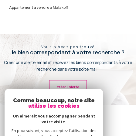
Appartement à vendre à Malakoff
Vous n'avez pas trouvé
le bien correspondant à votre recherche ?
Créer une alerte email et recevez les biens correspondants à votre
recherche dans votre boîte mail !
créer l'alerte
Comme beaucoup, notre site
utilise les cookies
Se
connecter
On aimerait vous accompagner pendant
votre visite.
espace propriétaire
En poursuivant, vous acceptez l'utilisation des