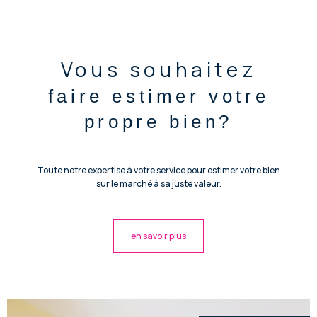
Vous souhaitez
faire estimer votre
propre bien?
Toute notre expertise à votre service pour estimer votre bien
sur le marché à sa juste valeur.
en savoir plus