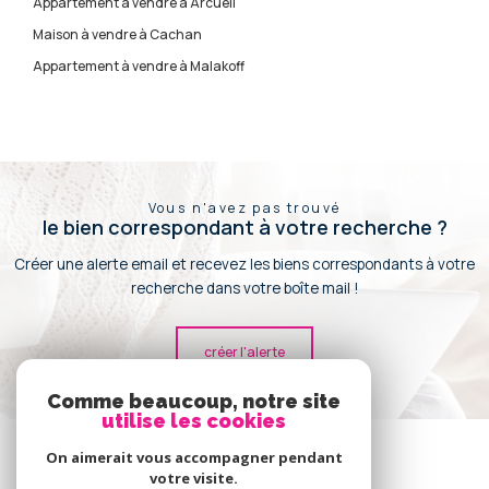
Appartement à vendre à Arcueil
Maison à vendre à Cachan
Appartement à vendre à Malakoff
Vous n'avez pas trouvé
le bien correspondant à votre recherche ?
Créer une alerte email et recevez les biens correspondants à votre
recherche dans votre boîte mail !
créer l'alerte
Comme beaucoup, notre site
utilise les cookies
Se
connecter
On aimerait vous accompagner pendant
votre visite.