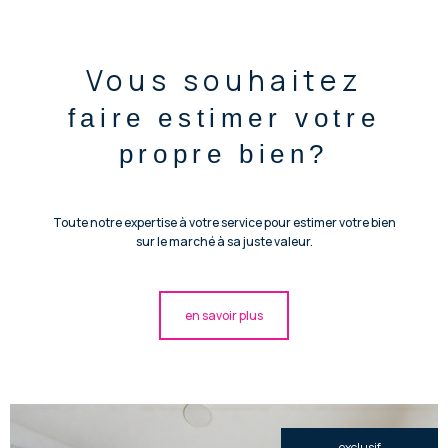
Vous souhaitez
faire estimer votre
propre bien?
Toute notre expertise à votre service pour estimer votre bien
sur le marché à sa juste valeur.
en savoir plus
exclusif