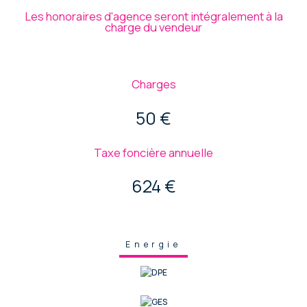
Les honoraires d'agence seront intégralement à la
charge du vendeur
Charges
50 €
Taxe foncière annuelle
624 €
Energie