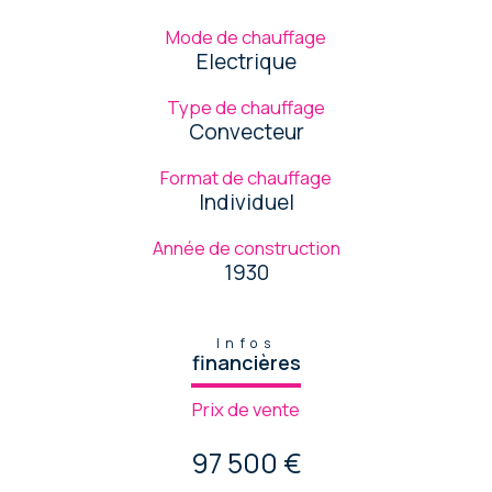
Mode de chauffage
Electrique
Type de chauffage
Convecteur
Format de chauffage
Individuel
Année de construction
1930
Infos
financières
Prix de vente
97 500 €