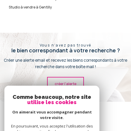
Studio à vendre à Gentilly
Vous n'avez pas trouvé
le bien correspondant à votre recherche ?
Créer une alerte email et recevez les biens correspondants à votre
recherche dans votre boîte mail !
créer l'alerte
Comme beaucoup, notre site
utilise les cookies
Se
connecter
On aimerait vous accompagner pendant
votre visite.
espace propriétaire
En poursuivant, vous acceptez l'utilisation des