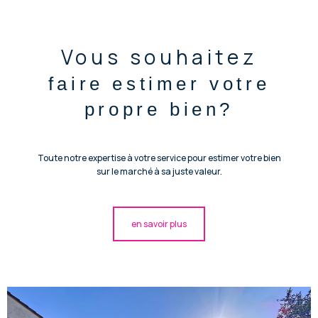
Vous souhaitez
faire estimer votre
propre bien?
Toute notre expertise à votre service pour estimer votre bien
sur le marché à sa juste valeur.
en savoir plus