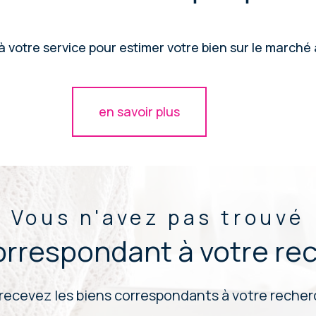
 votre service pour estimer votre bien sur le marché à
en savoir plus
Vous n'avez pas trouvé
correspondant à votre re
 recevez les biens correspondants à votre recherc