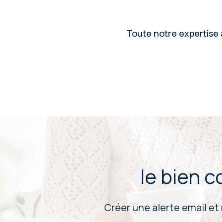
Toute notre expertise à
le bien 
Créer une alerte email et