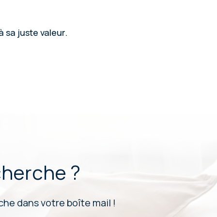
 sa juste valeur.
cherche ?
he dans votre boîte mail !