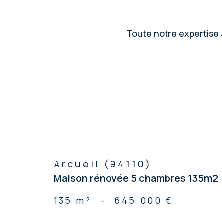
Toute notre expertise à
Arcueil (94110)
Maison rénovée 5 chambres 135m2
135 m²
-
645 000 €