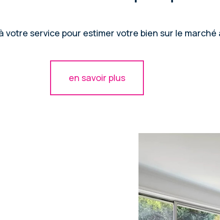
 votre service pour estimer votre bien sur le marché à
en savoir plus