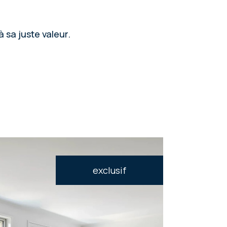
 sa juste valeur.
exclusif