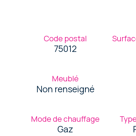
Code postal
Surfac
75012
Meublé
Non renseigné
Mode de chauffage
Type
Gaz