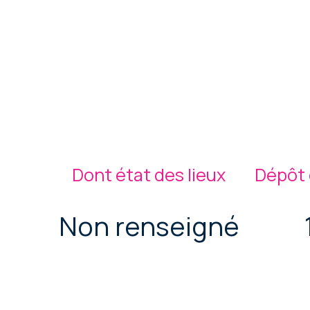
Dont état des lieux
Dépôt 
Non renseigné