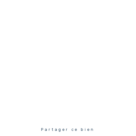
Partager ce bien