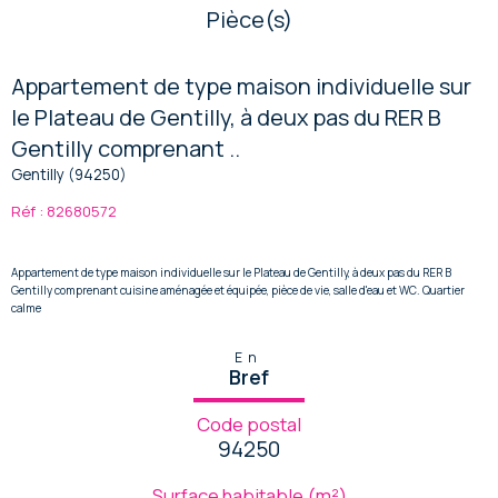
Pièce(s)
Appartement de type maison individuelle sur
le Plateau de Gentilly, à deux pas du RER B
Gentilly comprenant ..
Gentilly (94250)
Réf : 82680572
Appartement de type maison individuelle sur le Plateau de Gentilly, à deux pas du RER B
Gentilly comprenant cuisine aménagée et équipée, pièce de vie, salle d'eau et WC. Quartier
calme
En
Bref
Code postal
94250
Surface habitable (m²)