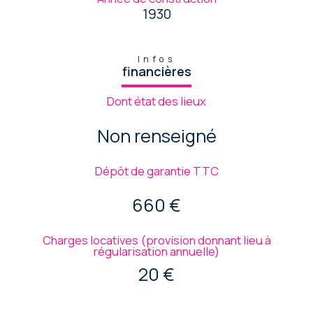
1930
Infos
financières
Dont état des lieux
Non renseigné
Dépôt de garantie TTC
660 €
Charges locatives (provision donnant lieu à
régularisation annuelle)
20 €