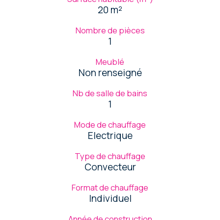
20 m²
Nombre de pièces
1
Meublé
Non renseigné
Nb de salle de bains
1
Mode de chauffage
Electrique
Type de chauffage
Convecteur
Format de chauffage
Individuel
Année de construction