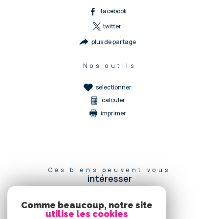
facebook
twitter
plus de partage
Nos outils
sélectionner
calculer
imprimer
Ces biens peuvent vous
intéresser
Comme beaucoup, notre site
utilise les cookies