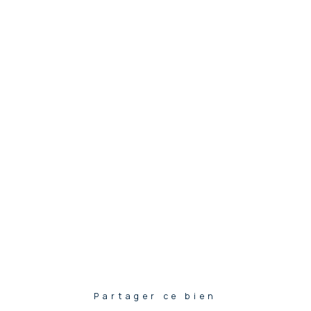
Partager ce bien