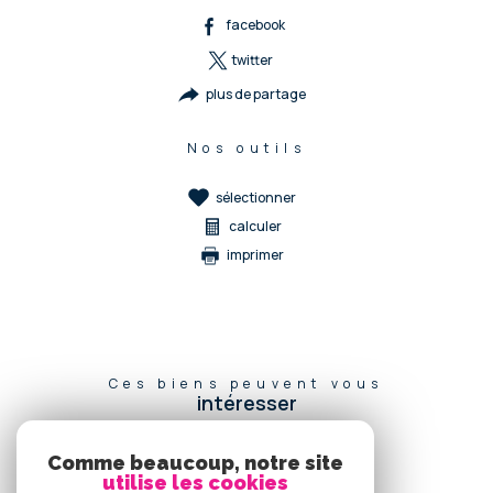
facebook
twitter
plus de partage
Nos outils
sélectionner
calculer
imprimer
Ces biens peuvent vous
intéresser
Comme beaucoup, notre site
utilise les cookies