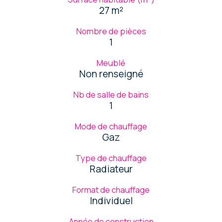
27 m²
Nombre de pièces
1
Meublé
Non renseigné
Nb de salle de bains
1
Mode de chauffage
Gaz
Type de chauffage
Radiateur
Format de chauffage
Individuel
Année de construction