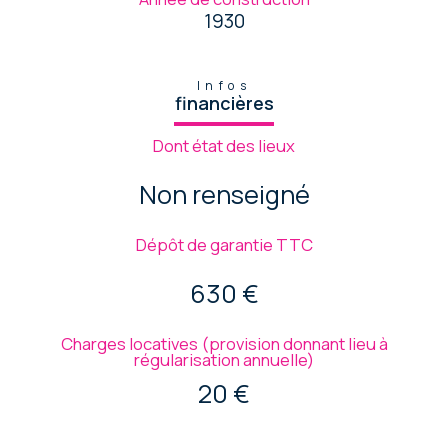
1930
Infos
financières
Dont état des lieux
Non renseigné
Dépôt de garantie TTC
630 €
Charges locatives (provision donnant lieu à
régularisation annuelle)
20 €