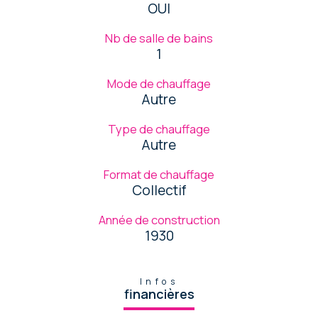
OUI
Nb de salle de bains
1
Mode de chauffage
Autre
Type de chauffage
Autre
Format de chauffage
Collectif
Année de construction
1930
Infos
financières