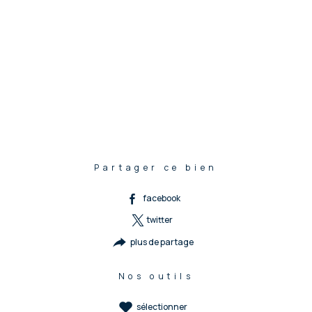
Partager ce bien
facebook
twitter
plus de partage
Nos outils
sélectionner