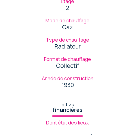
Etage
2
Mode de chauffage
Gaz
Type de chauffage
Radiateur
Format de chauffage
Collectif
Année de construction
1930
Infos
financières
Dont état des lieux