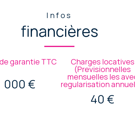
Infos
financières
de garantie TTC
Charges locatives
(Previsionnelles
mensuelles les ave
1 000 €
regularisation annuel
40 €