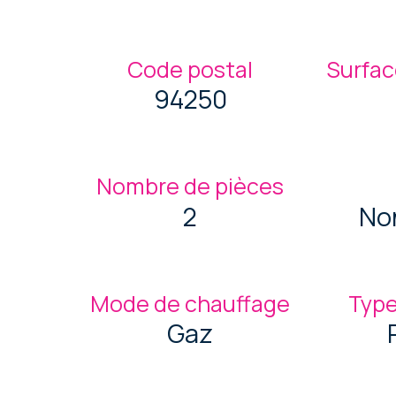
Code postal
Surfac
94250
Nombre de pièces
2
No
Mode de chauffage
Type
Gaz