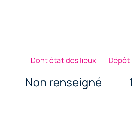
Dont état des lieux
Dépôt 
Non renseigné