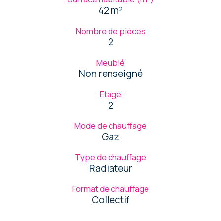
42 m²
Nombre de pièces
2
Meublé
Non renseigné
Etage
2
Mode de chauffage
Gaz
Type de chauffage
Radiateur
Format de chauffage
Collectif