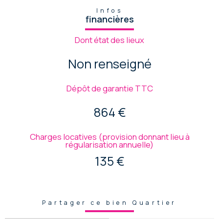
Infos
financières
Dont état des lieux
Non renseigné
Dépôt de garantie TTC
864 €
Charges locatives (provision donnant lieu à
régularisation annuelle)
135 €
Partager ce bien Quartier