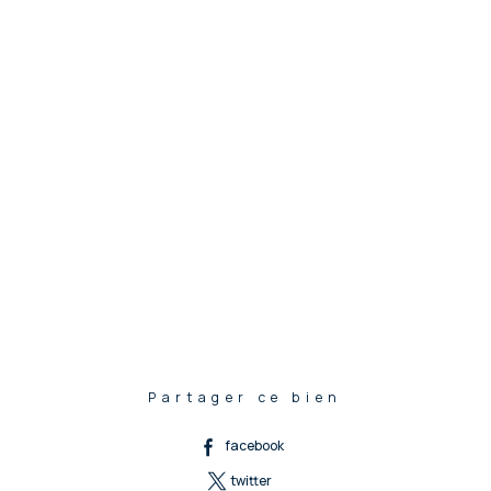
Partager ce bien
facebook
twitter