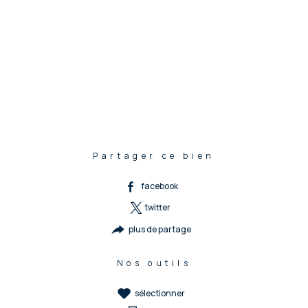
Partager ce bien
facebook
twitter
plus de partage
Nos outils
sélectionner