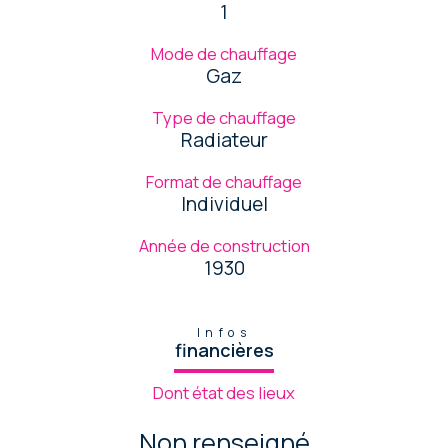
1
Mode de chauffage
Gaz
Type de chauffage
Radiateur
Format de chauffage
Individuel
Année de construction
1930
Infos
financières
Dont état des lieux
Non renseigné