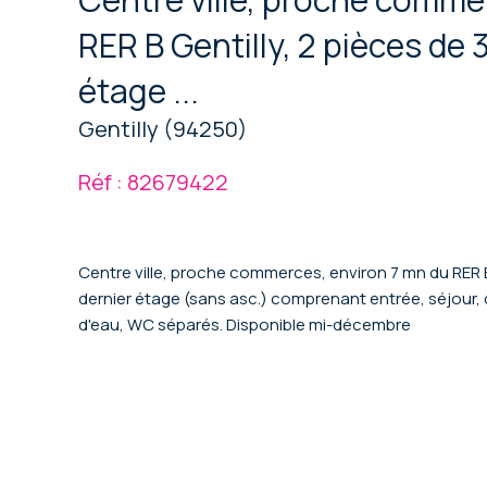
RER B Gentilly, 2 pièces de 
étage ...
Gentilly (94250)
Réf : 82679422
Centre ville, proche commerces, environ 7 mn du RER B 
dernier étage (sans asc.) comprenant entrée, séjour, 
d'eau, WC séparés. Disponible mi-décembre