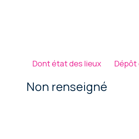
Dont état des lieux
Dépôt 
Non renseigné