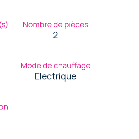
s)
Nombre de pièces
2
Mode de chauffage
Electrique
ion