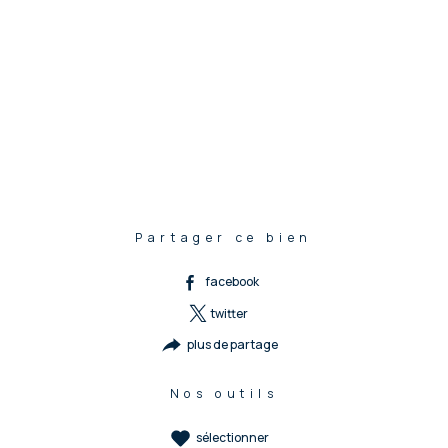
Partager ce bien
facebook
twitter
plus de partage
Nos outils
sélectionner