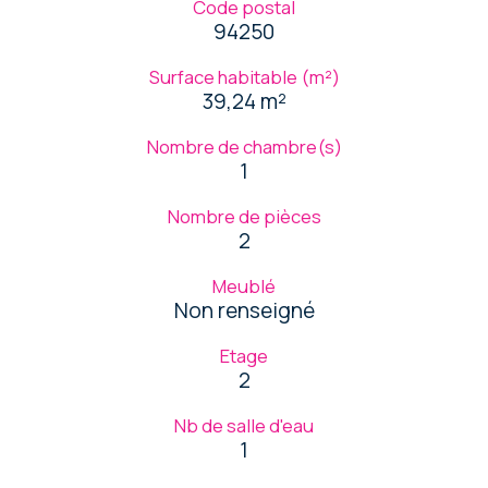
Code postal
94250
Surface habitable (m²)
39,24 m²
Nombre de chambre(s)
1
Nombre de pièces
2
Meublé
Non renseigné
Etage
2
Nb de salle d'eau
1