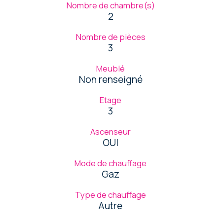
Nombre de chambre(s)
2
Nombre de pièces
3
Meublé
Non renseigné
Etage
3
Ascenseur
OUI
Mode de chauffage
Gaz
Type de chauffage
Autre