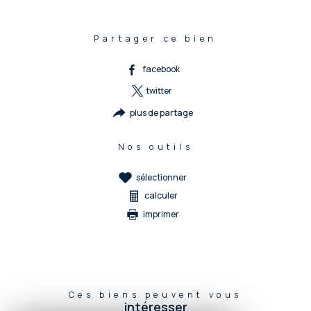
Partager ce bien
facebook
twitter
plus de partage
Nos outils
sélectionner
calculer
imprimer
Ces biens peuvent vous
intéresser