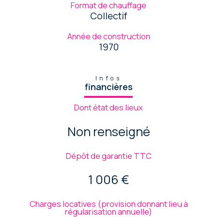
Format de chauffage
Collectif
Année de construction
1970
Infos
financières
Dont état des lieux
Non renseigné
Dépôt de garantie TTC
1 006 €
Charges locatives (provision donnant lieu à
régularisation annuelle)