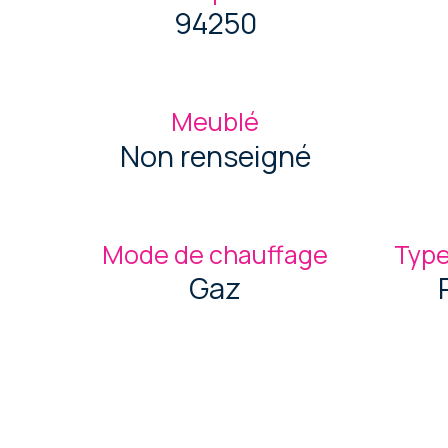
94250
Meublé
Non renseigné
Mode de chauffage
Type
Gaz