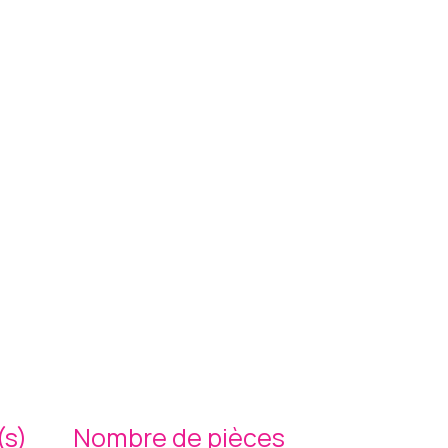
s)
Nombre de pièces