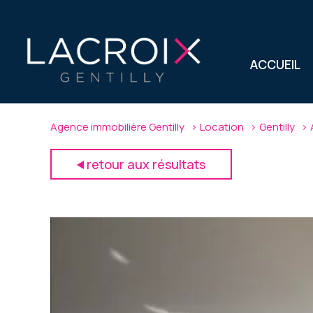
ACCUEIL
Agence immobilière Gentilly
Location
Gentilly
retour aux résultats