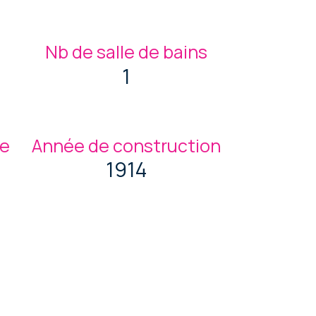
Nb de salle de bains
1
ge
Année de construction
1914