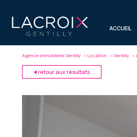
ACCUEIL
Agence immobilière Gentilly
Location
Gentilly
retour aux résultats