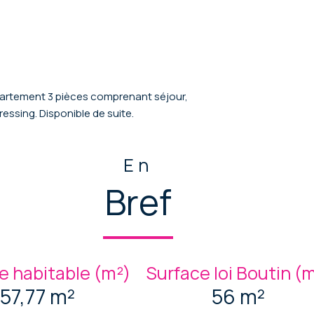
ppartement 3 pièces comprenant séjour,
essing. Disponible de suite.
En
Bref
e habitable (m²)
Surface loi Boutin (
57,77 m²
56 m²