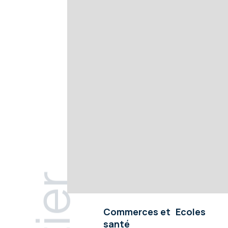
Commerces et
Ecoles
santé