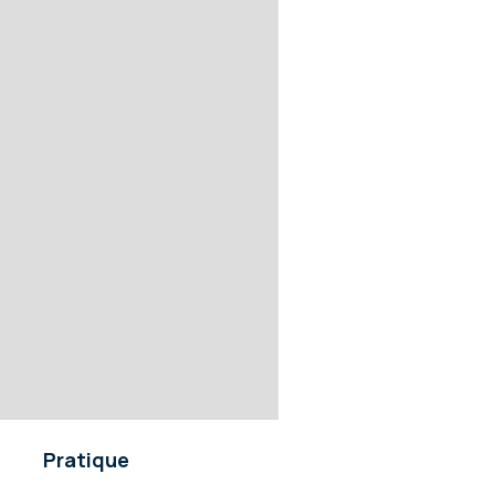
Pratique