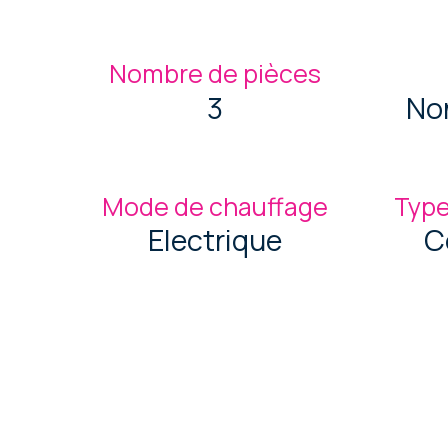
Nombre de pièces
3
No
Mode de chauffage
Type
Electrique
C