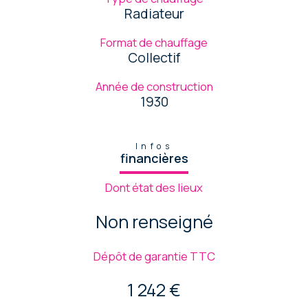
Radiateur
Format de chauffage
Collectif
Année de construction
1930
Infos
financières
Dont état des lieux
Non renseigné
Dépôt de garantie TTC
1 242 €