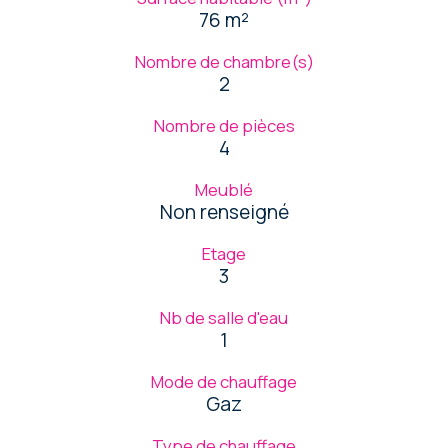
76 m²
Nombre de chambre(s)
2
Nombre de pièces
4
Meublé
Non renseigné
Etage
3
Nb de salle d'eau
1
Mode de chauffage
Gaz
Type de chauffage