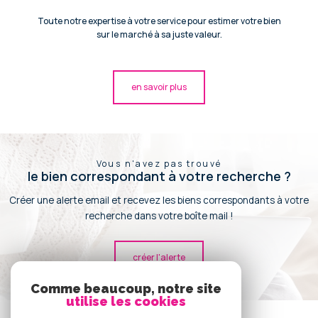
Toute notre expertise à votre service pour estimer votre bien
sur le marché à sa juste valeur.
en savoir plus
Vous n'avez pas trouvé
le bien correspondant à votre recherche ?
Créer une alerte email et recevez les biens correspondants à votre
recherche dans votre boîte mail !
créer l'alerte
Comme beaucoup, notre site
utilise les cookies
Se