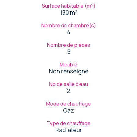
Surface habitable (m²)
130 m²
Nombre de chambre(s)
4
Nombre de pièces
5
Meublé
Non renseigné
Nb de salle d'eau
2
Mode de chauffage
Gaz
Type de chauffage
Radiateur