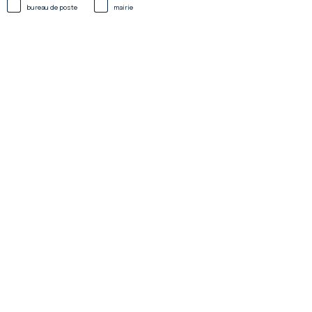
bureau de poste
mairie