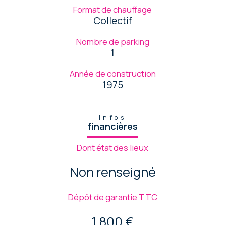
Format de chauffage
Collectif
Nombre de parking
1
Année de construction
1975
Infos
financières
Dont état des lieux
Non renseigné
Dépôt de garantie TTC
1 800 €