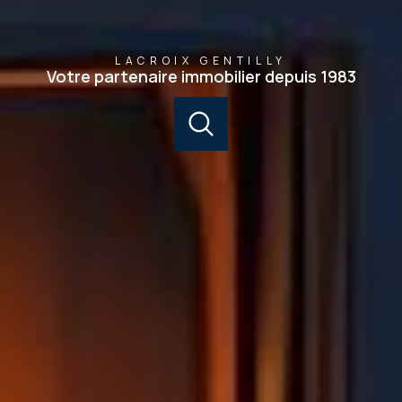
LACROIX GENTILLY
Votre partenaire immobilier depuis 1983