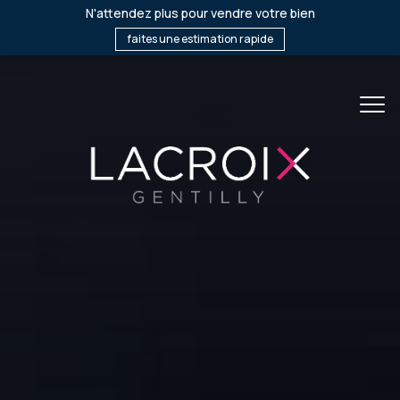
N'attendez plus pour vendre votre bien
faites une estimation rapide