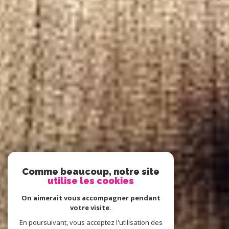
Comme beaucoup, notre site
utilise les cookies
On aimerait vous accompagner pendant
votre visite.
En poursuivant, vous acceptez l'utilisation des