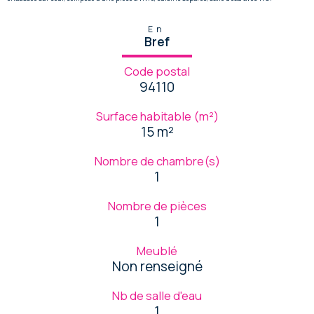
En
Bref
Code postal
94110
Surface habitable (m²)
15 m²
Nombre de chambre(s)
1
Nombre de pièces
1
Meublé
Non renseigné
Nb de salle d'eau
1