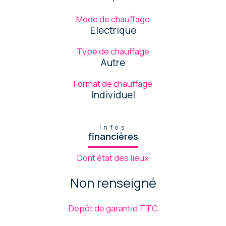
Mode de chauffage
Electrique
Type de chauffage
Autre
Format de chauffage
Individuel
Infos
financières
Dont état des lieux
Non renseigné
Dépôt de garantie TTC