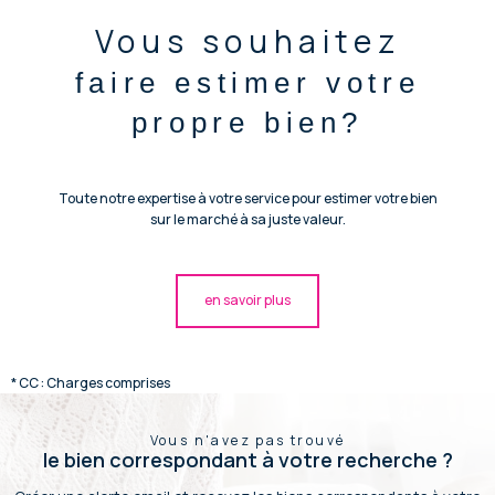
Vous souhaitez
faire estimer votre
propre bien?
Toute notre expertise à votre service pour estimer votre bien
sur le marché à sa juste valeur.
en savoir plus
* CC : Charges comprises
Vous n'avez pas trouvé
le bien correspondant à votre recherche ?