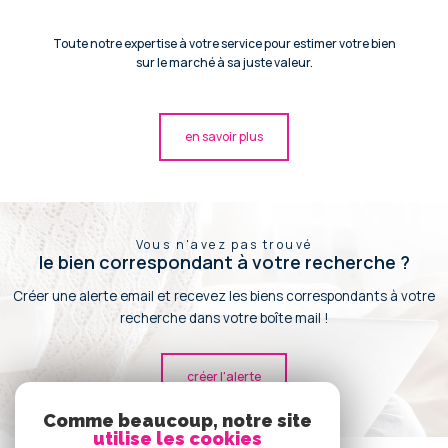
Toute notre expertise à votre service pour estimer votre bien
sur le marché à sa juste valeur.
en savoir plus
Vous n'avez pas trouvé
le bien correspondant à votre recherche ?
Créer une alerte email et recevez les biens correspondants à votre
recherche dans votre boîte mail !
créer l'alerte
Comme beaucoup, notre site
utilise les cookies