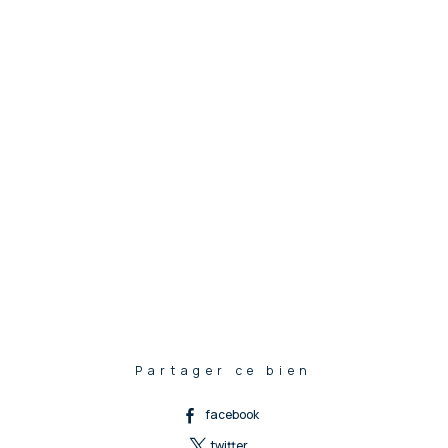
Partager ce bien
facebook
twitter