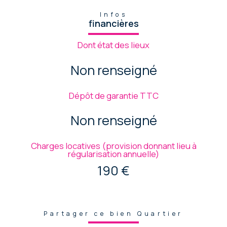
Infos
financières
Dont état des lieux
Non renseigné
Dépôt de garantie TTC
Non renseigné
Charges locatives (provision donnant lieu à
régularisation annuelle)
190 €
Partager ce bien Quartier