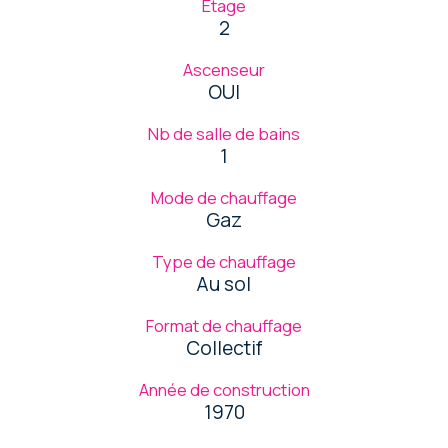
Etage
2
Ascenseur
OUI
Nb de salle de bains
1
Mode de chauffage
Gaz
Type de chauffage
Au sol
Format de chauffage
Collectif
Année de construction
1970