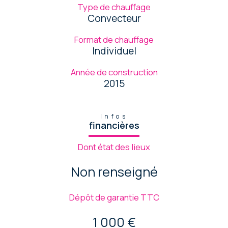
Type de chauffage
Convecteur
Format de chauffage
Individuel
Année de construction
2015
Infos
financières
Dont état des lieux
Non renseigné
Dépôt de garantie TTC
1 000 €