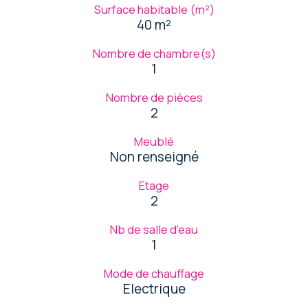
Surface habitable (m²)
40 m²
Nombre de chambre(s)
1
Nombre de pièces
2
Meublé
Non renseigné
Etage
2
Nb de salle d'eau
1
Mode de chauffage
Electrique