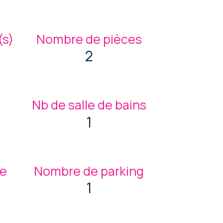
s)
Nombre de pièces
2
Nb de salle de bains
1
ge
Nombre de parking
1