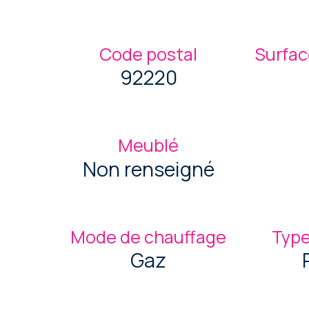
Code postal
Surfac
92220
Meublé
Non renseigné
Mode de chauffage
Type
Gaz