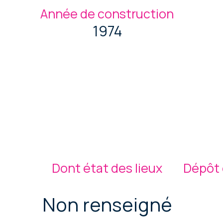
Année de construction
1974
Dont état des lieux
Dépôt 
Non renseigné