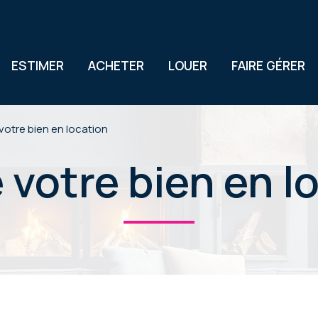
ESTIMER
ACHETER
LOUER
FAIRE GÉRER
votre bien en location
e votre bien en l