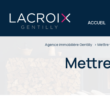
ACCUEIL
Agence immobilière Gentilly
Mettre 
mettr