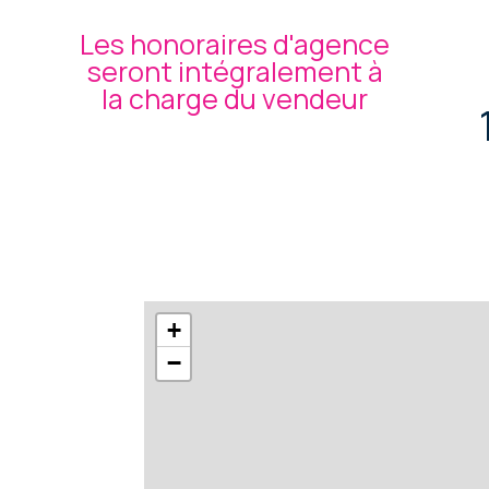
Les honoraires d'agence
seront intégralement à
la charge du vendeur
+
−