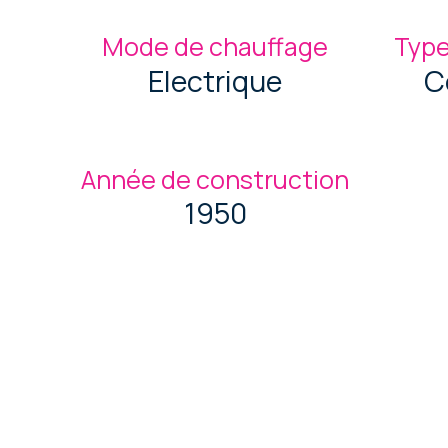
Mode de chauffage
Type
Electrique
C
Année de construction
1950