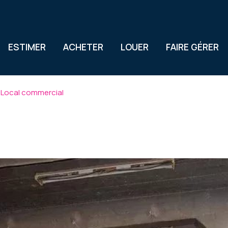
ESTIMER
ACHETER
LOUER
FAIRE GÉRER
Local commercial