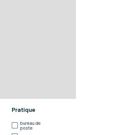
Pratique
bureau de
poste