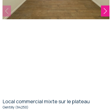
Local commercial mixte sur le plateau
Gentilly (94250)