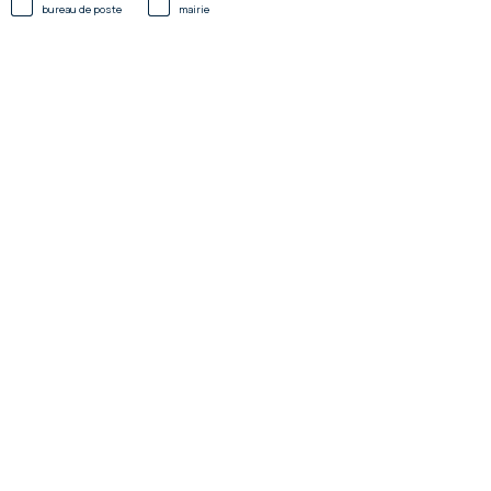
bureau de poste
mairie