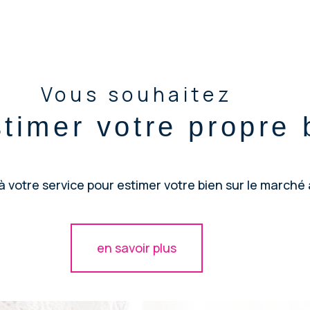
aucune annonce trouvée
Vous souhaitez
stimer votre propre 
 votre service pour estimer votre bien sur le marché à
en savoir plus