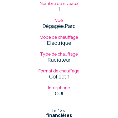
Nombre de niveaux
1
Vue
Dégagée,Parc
Mode de chauffage
Electrique
Type de chauffage
Radiateur
Format de chauffage
Collectif
Interphone
OUI
Infos
financières