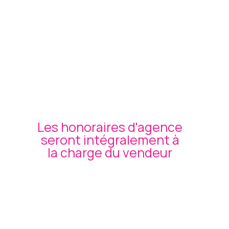
Les honoraires d'agence
seront intégralement à
la charge du vendeur