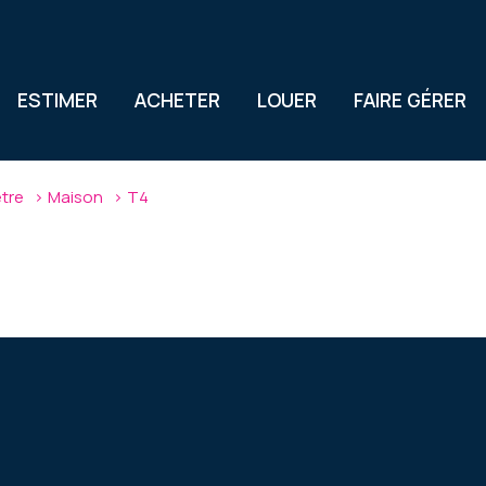
ESTIMER
ACHETER
LOUER
FAIRE GÉRER
etre
Maison
T4