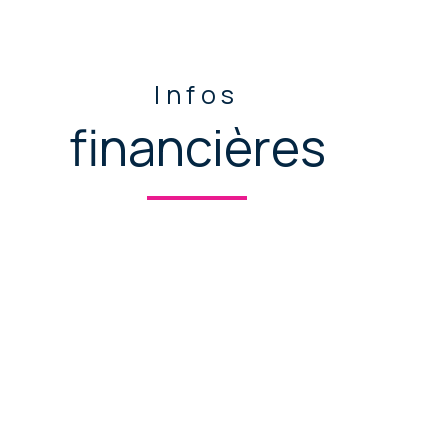
Infos
financières