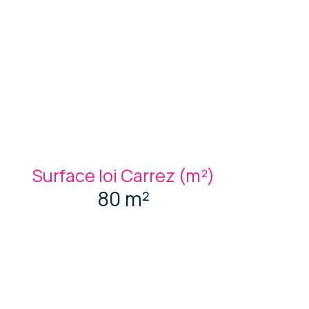
Surface loi Carrez (m²)
80 m²