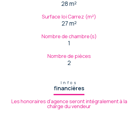
28 m²
Surface loi Carrez (m²)
27 m²
Nombre de chambre(s)
1
Nombre de pièces
2
Infos
financières
Les honoraires d'agence seront intégralement à la
charge du vendeur