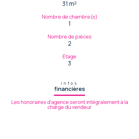
31 m²
Nombre de chambre(s)
1
Nombre de pièces
2
Etage
3
Infos
financières
Les honoraires d'agence seront intégralement à la
charge du vendeur