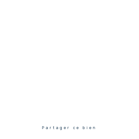
Partager ce bien