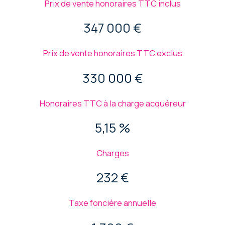
Prix de vente honoraires TTC inclus
347 000 €
Prix de vente honoraires TTC exclus
330 000 €
Honoraires TTC à la charge acquéreur
5,15 %
Charges
232 €
Taxe foncière annuelle