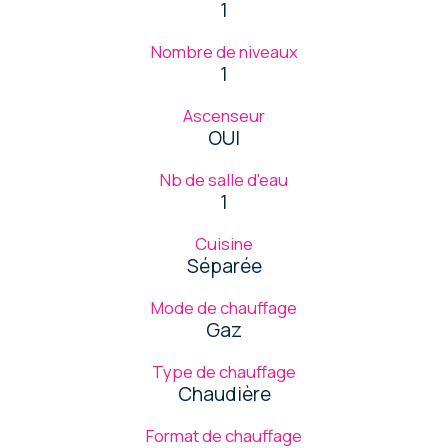
1
Nombre de niveaux
1
Ascenseur
OUI
Nb de salle d'eau
1
Cuisine
Séparée
Mode de chauffage
Gaz
Type de chauffage
Chaudière
Format de chauffage