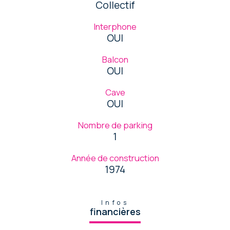
Collectif
Interphone
OUI
Balcon
OUI
Cave
OUI
Nombre de parking
1
Année de construction
1974
Infos
financières