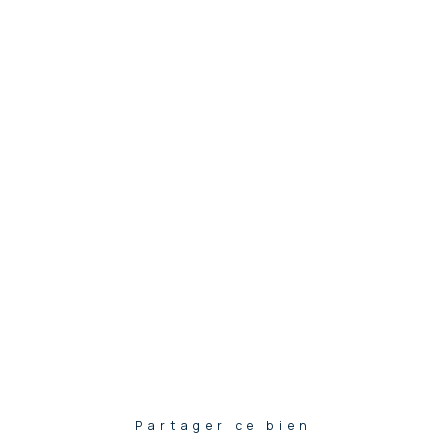
Partager ce bien