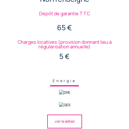
Dépôt de garantie TTC
65 €
Charges locatives (provision donnant lieu à
régularisation annuelle)
5 €
Energie
voir le détail