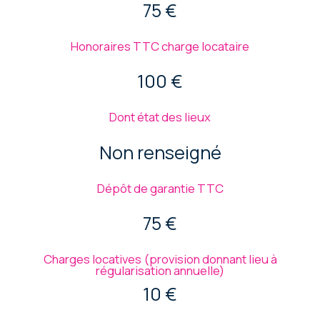
75 €
Honoraires TTC charge locataire
100 €
Dont état des lieux
Non renseigné
Dépôt de garantie TTC
75 €
Charges locatives (provision donnant lieu à
régularisation annuelle)
10 €