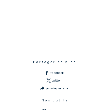
Partager ce bien
facebook
twitter
plus de partage
Nos outils