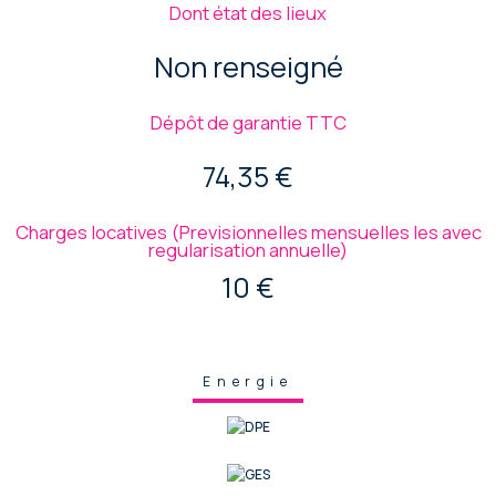
Dont état des lieux
Non renseigné
Dépôt de garantie TTC
74,35 €
Charges locatives (Previsionnelles mensuelles les avec
regularisation annuelle)
10 €
Energie