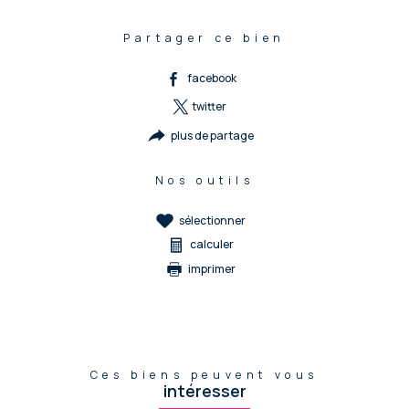
Partager ce bien
facebook
twitter
plus de partage
Nos outils
sélectionner
calculer
imprimer
Ces biens peuvent vous
intéresser