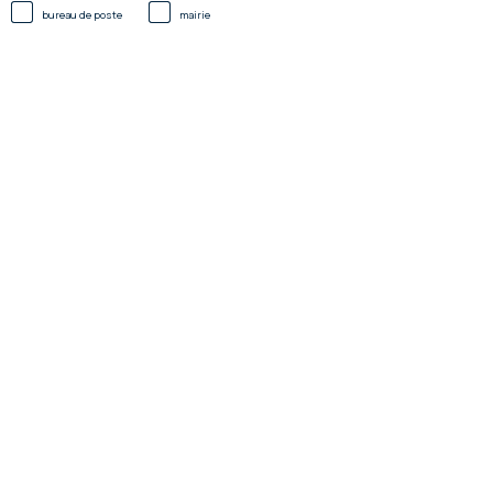
bureau de poste
mairie