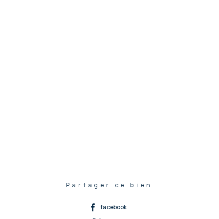
Partager ce bien
facebook