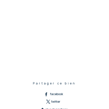
Partager ce bien
facebook
twitter