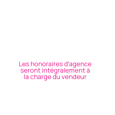
Les honoraires d'agence
seront intégralement à
la charge du vendeur