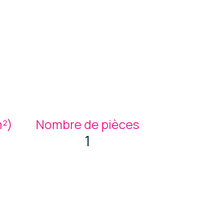
m²)
Nombre de pièces
1