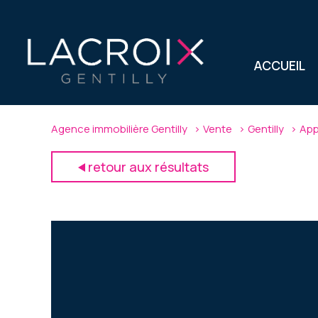
ACCUEIL
Agence immobilière Gentilly
Vente
Gentilly
App
retour aux résultats