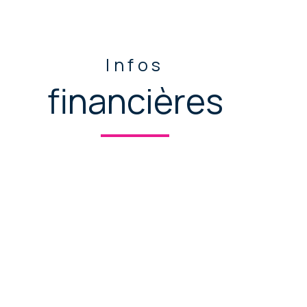
Infos
financières